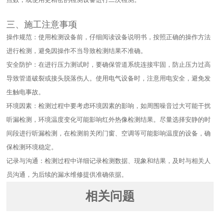
三、施工注意事项​
操作规范：使用检测设备前，仔细阅读设备说明书，按照正确的操作方法
进行检测，避免因操作不当导致检测结果不准确。​
安全防护：在进行压力测试时，要确保管道系统连接牢固，防止压力过高
导致管道破裂或接头脱落伤人。使用电气设备时，注意用电安全，避免发
生触电事故。​
环境因素：检测过程中要考虑环境因素的影响，如周围噪音过大可能干扰
听漏检测，环境温度变化可能影响红外热像检测结果。尽量选择安静的时
间段进行听漏检测，在检测前关闭门窗、空调等可能影响温度的设备，确
保检测环境稳定。​
记录与沟通：检测过程中详细记录检测数据、现象和结果，及时与相关人
员沟通，为后续的漏水维修提供准确依据。
相关问题