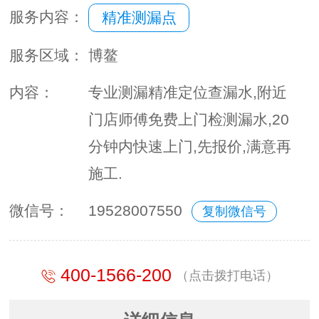
服务内容：
精准测漏点
服务区域：
博鳌
内容：
专业测漏精准定位查漏水,附近
门店师傅免费上门检测漏水,20
分钟内快速上门,先报价,满意再
施工.
微信号：
19528007550
复制微信号
400-1566-200
（点击拨打电话）