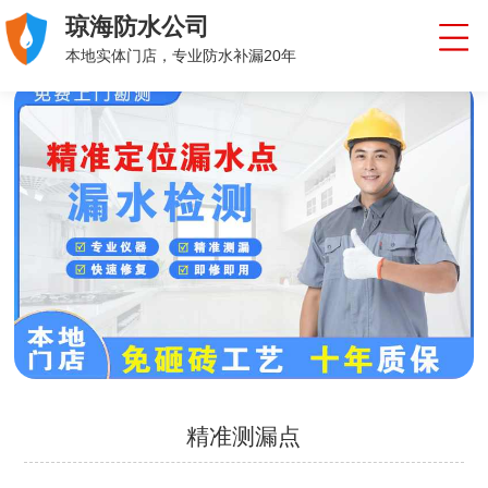
琼海防水公司
本地实体门店，专业防水补漏20年
精准测漏点