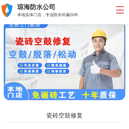
琼海防水公司
本地实体门店，专业防水补漏20年
瓷砖空鼓修复