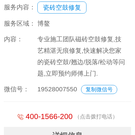
服务内容：
瓷砖空鼓修复
服务区域：
博鳌
内容：
专业施工团队磁砖空鼓修复,技
艺精湛无痕修复,快速解决您家
的瓷砖空鼓/翘边/脱落/松动等问
题,立即预约师傅上门.
微信号：
19528007550
复制微信号
400-1566-200
（点击拨打电话）