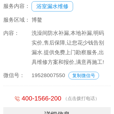
服务内容：
浴室漏水维修
服务区域：
博鳌
内容：
洗澡间防水补漏,本地补漏,明码
实价,售后保障,让您花少钱告别
漏水.提供免费上门勘察服务,出
具维修方案和报价,满意再施工!
微信号：
19528007550
复制微信号
400-1566-200
（点击拨打电话）