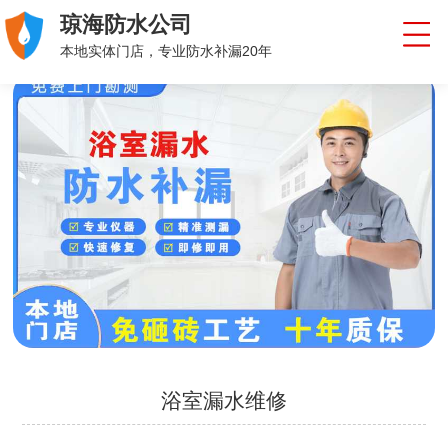
琼海防水公司
本地实体门店，专业防水补漏20年
浴室漏水维修